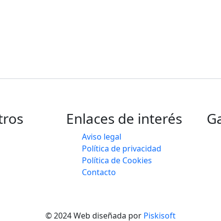
tros
Enlaces de interés
Ga
Aviso legal
Política de privacidad
Política de Cookies
Contacto
© 2024 Web diseñada por
Piskisoft