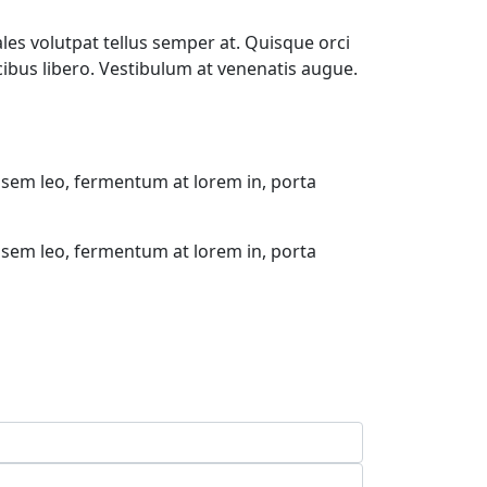
les volutpat tellus semper at. Quisque orci
ucibus libero. Vestibulum at venenatis augue.
 sem leo, fermentum at lorem in, porta
 sem leo, fermentum at lorem in, porta