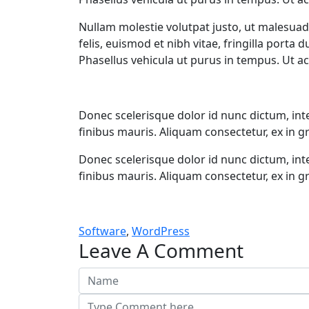
Nullam molestie volutpat justo, ut malesuad
felis, euismod et nibh vitae, fringilla porta
Phasellus vehicula ut purus in tempus. Ut ac f
Donec scelerisque dolor id nunc dictum, int
finibus mauris. Aliquam consectetur, ex in gr
Donec scelerisque dolor id nunc dictum, int
finibus mauris. Aliquam consectetur, ex in gr
Software
,
WordPress
Leave A Comment