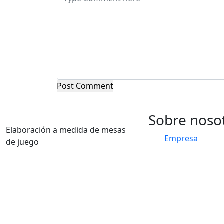
Post Comment
Sobre noso
Elaboración a medida de mesas
Empresa
de juego